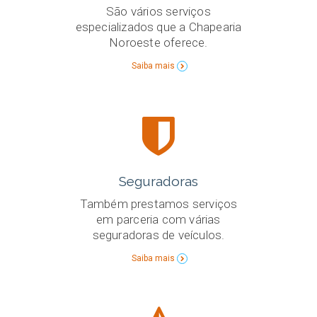
São vários serviços
especializados que a Chapearia
Noroeste oferece.
Saiba mais
Seguradoras
Também prestamos serviços
em parceria com várias
seguradoras de veículos.
Saiba mais