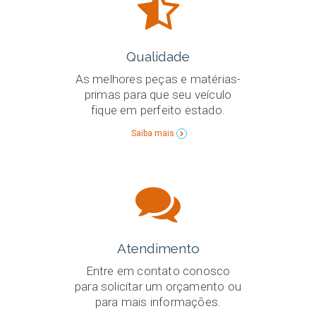
Qualidade
As melhores peças e matérias-
primas para que seu veículo
fique em perfeito estado.
Saiba mais
Atendimento
Entre em contato conosco
para solicitar um orçamento ou
para mais informações.